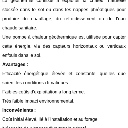
La géothermie consiste à exploiter la chaleur naturelle
stockée dans le sol ou dans les nappes phréatiques pour
produire du chauffage, du refroidissement ou de l'eau
chaude sanitaire.
Une pompe à chaleur géothermique est utilisée pour capter
cette énergie, via des capteurs horizontaux ou verticaux
enfouis dans le sol.
Avantages :
Efficacité énergétique élevée et constante, quelles que
soient les conditions climatiques.
Faibles coûts d'exploitation à long terme.
Très faible impact environnemental.
Inconvénients :
Coût initial élevé, lié à l'installation et au forage.