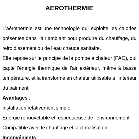
AEROTHERMIE
L'aérothermie est une technologie qui exploite les calories
présentes dans l'air ambiant pour produire du chauffage, du
refroidissement ou de l'eau chaude sanitaire.
Elle repose sur le principe de la pompe à chaleur (PAC), qui
capte l'énergie thermique de l'air extérieur, même à basse
température, et la transforme en chaleur utilisable à l'intérieur
du bâtiment.
Avantages :
Installation relativement simple.
Énergie renouvelable et respectueuse de l'environnement.
Compatible avec le chauffage et la climatisation.
Inconvénients :