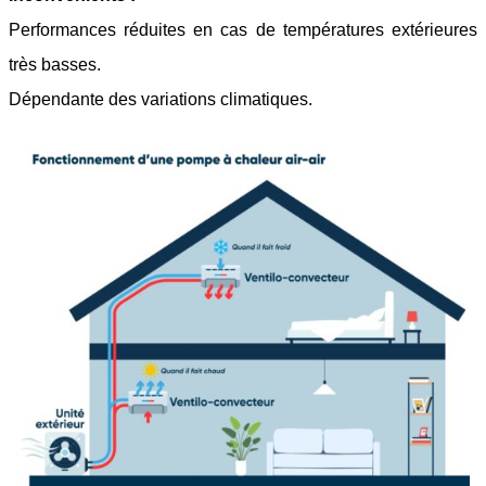
Performances réduites en cas de températures extérieures
très basses.
Dépendante des variations climatiques.