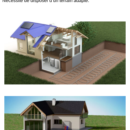
Nécessite de disposer d’un terrain adapté.