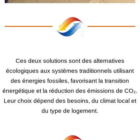
Ces deux solutions sont des alternatives
écologiques aux systèmes traditionnels utilisant
des énergies fossiles, favorisant la transition
énergétique et la réduction des émissions de CO₂.
Leur choix dépend des besoins, du climat local et
du type de logement.