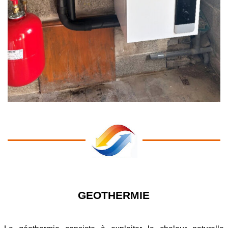
GEOTHERMIE