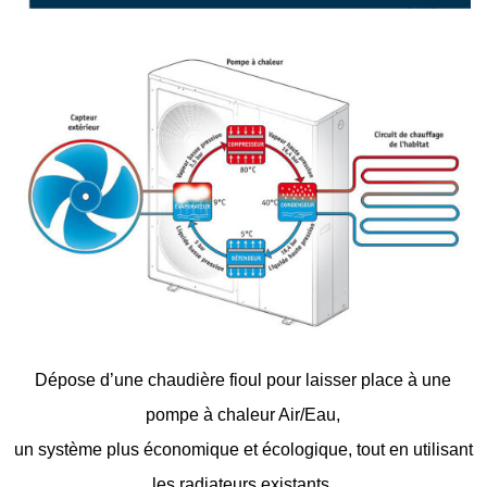
Dépose d’une chaudière fioul pour laisser place à une
pompe à chaleur Air/Eau,
un système plus économique et écologique, tout en utilisant
les radiateurs existants.