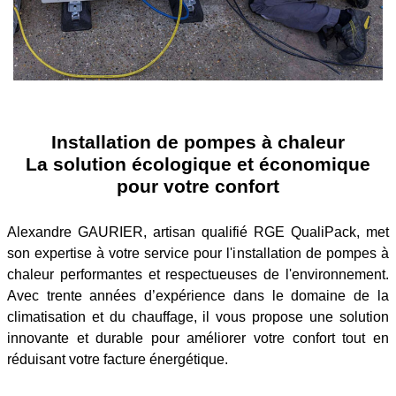
Installation de pompes à chaleur
La solution écologique et économique
pour votre confort
Alexandre GAURIER, artisan qualifié RGE QualiPack, met
son expertise à votre service pour l'installation de pompes à
chaleur performantes et respectueuses de l'environnement.
Avec trente années d’expérience dans le domaine de la
climatisation et du chauffage, il vous propose une solution
innovante et durable pour améliorer votre confort tout en
réduisant votre facture énergétique.