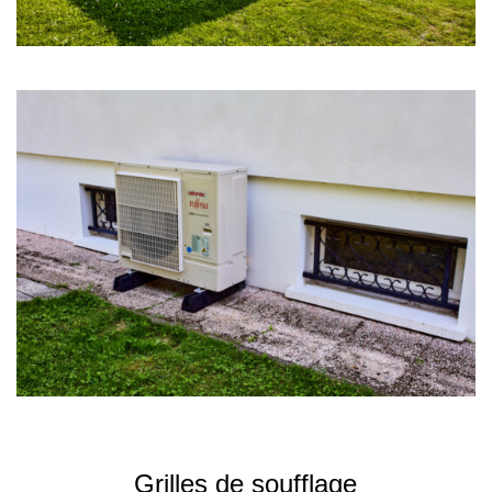
Grilles de soufflage