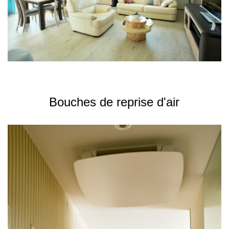
Bouches de reprise d'air