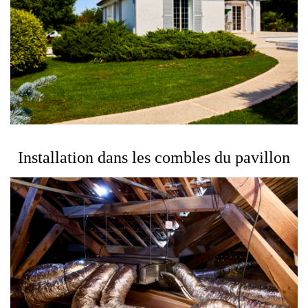
Installation dans les combles du pavillon