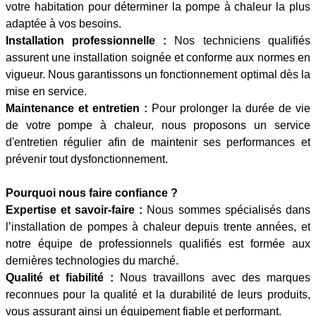
votre habitation pour déterminer la pompe à chaleur la plus
adaptée à vos besoins.
Installation professionnelle :
Nos techniciens qualifiés
assurent une installation soignée et conforme aux normes en
vigueur. Nous garantissons un fonctionnement optimal dès la
mise en service.
Maintenance et entretien :
Pour prolonger la durée de vie
de votre pompe à chaleur, nous proposons un service
d'entretien régulier afin de maintenir ses performances et
prévenir tout dysfonctionnement.
Pourquoi nous faire confiance ?
Expertise et savoir-faire :
Nous sommes spécialisés dans
l’installation de pompes à chaleur depuis trente années, et
notre équipe de professionnels qualifiés est formée aux
dernières technologies du marché.
Qualité et fiabilité :
Nous travaillons avec des marques
reconnues pour la qualité et la durabilité de leurs produits,
vous assurant ainsi un équipement fiable et performant.