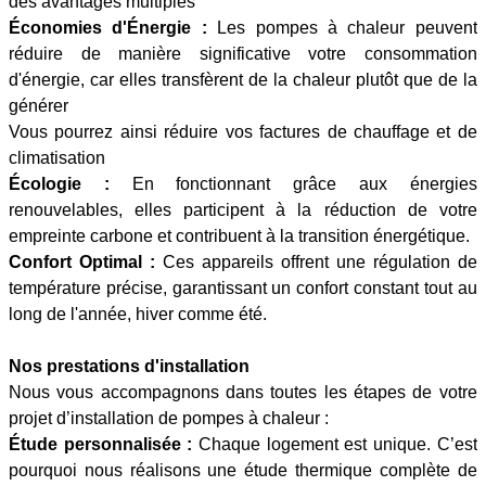
des avantages multiples
Économies d'Énergie :
Les pompes à chaleur peuvent
réduire de manière significative votre consommation
d'énergie, car elles transfèrent de la chaleur plutôt que de la
générer
Vous pourrez ainsi réduire vos factures de chauffage et de
climatisation
Écologie :
En fonctionnant grâce aux énergies
renouvelables, elles participent à la réduction de votre
empreinte carbone et contribuent à la transition énergétique.
Confort Optimal :
Ces appareils offrent une régulation de
température précise, garantissant un confort constant tout au
long de l'année, hiver comme été.
Nos prestations d'installation
Nous vous accompagnons dans toutes les étapes de votre
projet d’installation de pompes à chaleur :
Étude personnalisée :
Chaque logement est unique. C’est
pourquoi nous réalisons une étude thermique complète de