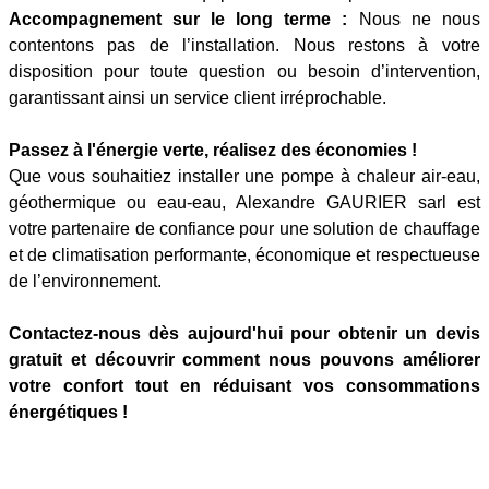
Accompagnement sur le long terme :
Nous ne nous
contentons pas de l’installation. Nous restons à votre
disposition pour toute question ou besoin d’intervention,
garantissant ainsi un service client irréprochable.
Passez à l'énergie verte, réalisez des économies !
Que vous souhaitiez installer une pompe à chaleur air-eau,
géothermique ou eau-eau, Alexandre GAURIER sarl est
votre partenaire de confiance pour une solution de chauffage
et de climatisation performante, économique et respectueuse
de l’environnement.
Contactez-nous dès aujourd'hui pour obtenir un devis
gratuit et découvrir comment nous pouvons améliorer
votre confort tout en réduisant vos consommations
énergétiques !