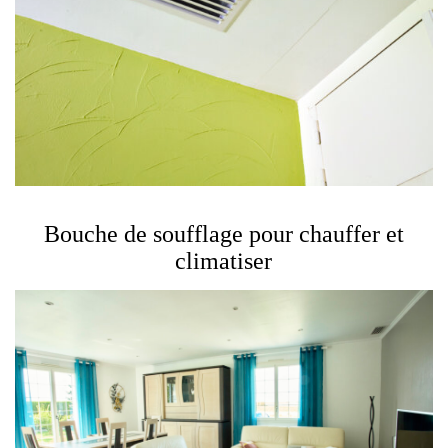
Bouche de soufflage pour chauffer et
climatiser