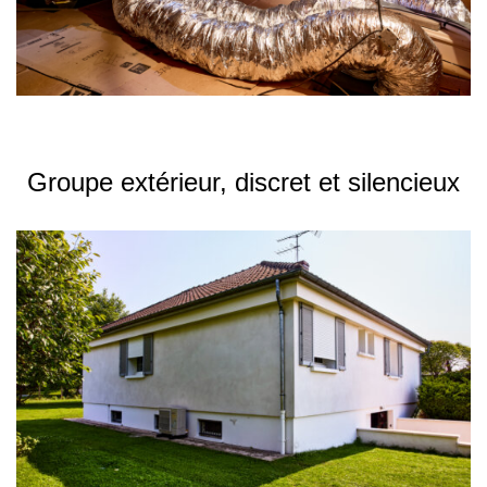
Groupe extérieur, discret et silencieux