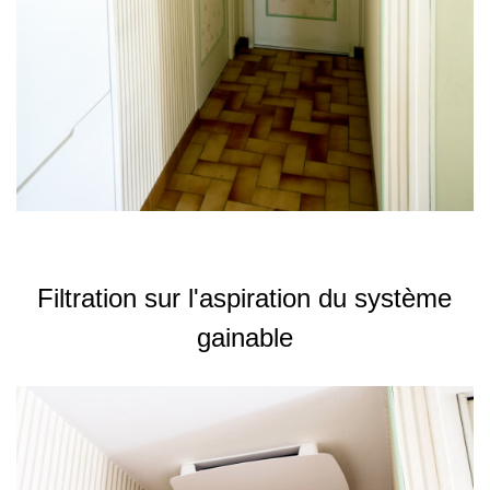
Filtration sur l'aspiration du système
gainable