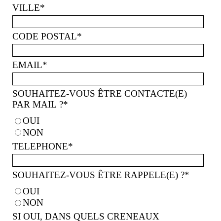
VILLE
*
CODE POSTAL
*
EMAIL
*
SOUHAITEZ-VOUS ÊTRE CONTACTE(E)
PAR MAIL ?
*
OUI
NON
TELEPHONE
*
SOUHAITEZ-VOUS ÊTRE RAPPELE(E) ?
*
OUI
NON
SI OUI, DANS QUELS CRENEAUX