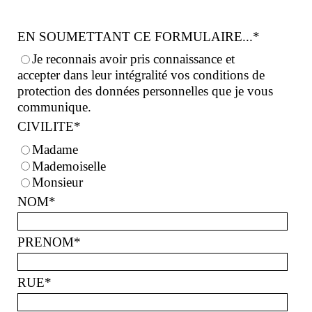
EN SOUMETTANT CE FORMULAIRE...
*
Je reconnais avoir pris connaissance et
accepter dans leur intégralité vos conditions de
protection des données personnelles que je vous
communique.
CIVILITE
*
Madame
Mademoiselle
Monsieur
NOM
*
PRENOM
*
RUE
*