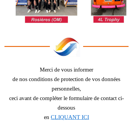
Merci de vous informer
de nos conditions de protection de vos données
personnelles,
ceci avant de compléter le formulaire de contact ci-
dessous
en
CLIQUANT ICI