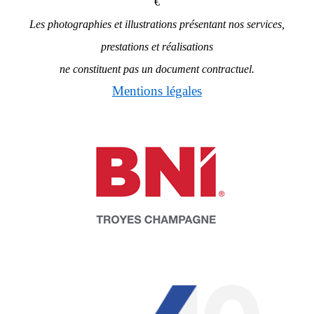
€
Les photographies et illustrations présentant
nos services,
prestations et réalisations
ne constituent pas un document contractuel.
Mentions légales